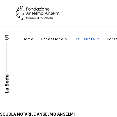
Home
Fondazione
La Scuola
Bors
SCUOLA NOTARILE ANSELMO ANSELMI