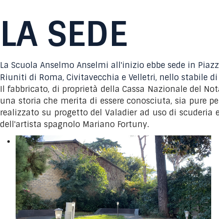
LA SEDE
La Scuola Anselmo Anselmi all'inizio ebbe sede in Piazza 
Riuniti di Roma, Civitavecchia e Velletri, nello stabile d
Il fabbricato, di proprietà della Cassa Nazionale del No
una storia che merita di essere conosciuta, sia pure pe
realizzato su progetto del Valadier ad uso di scuderia 
dell'artista spagnolo Mariano Fortuny.