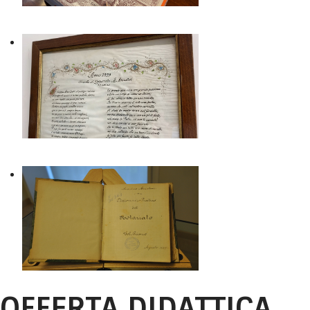
OFFERTA DIDATTICA