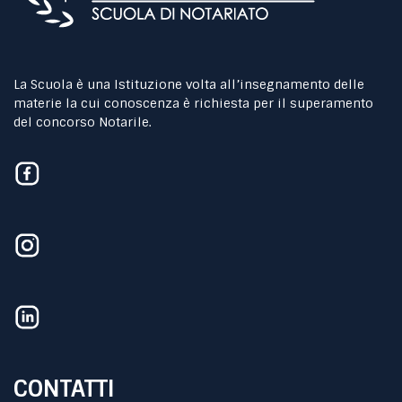
La Scuola è una Istituzione volta all’insegnamento delle
materie la cui conoscenza è richiesta per il superamento
del concorso Notarile.
CONTATTI