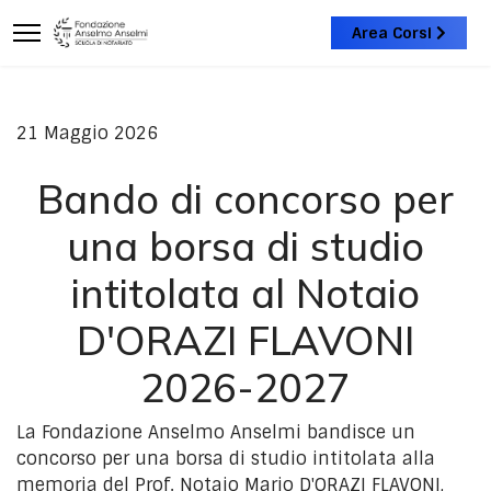
Area Corsi
21 Maggio 2026
Bando di concorso per
una borsa di studio
intitolata al Notaio
D'ORAZI FLAVONI
2026-2027
La Fondazione Anselmo Anselmi bandisce un
concorso per una borsa di studio intitolata alla
memoria del Prof. Notaio Mario D'ORAZI FLAVONI,