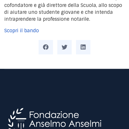
cofondatore e già direttore della Scuola, allo scopo
di aiutare uno studente giovane e che intenda
intraprendere la professione notarile.
Scopri il bando