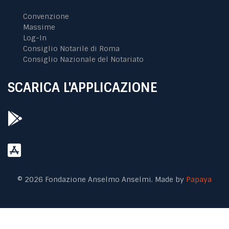
Convenzione
Massime
Log-In
Consiglio Notarile di Roma
Consiglio Nazionale del Notariato
SCARICA L'APPLICAZIONE
© 2026 Fondazione Anselmo Anselmi. Made by
Papaya