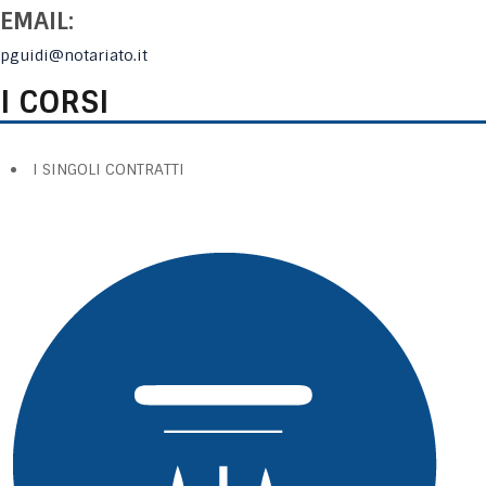
EMAIL:
pguidi@notariato.it
I CORSI
I SINGOLI CONTRATTI