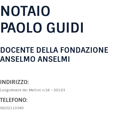
NOTAIO
PAOLO GUIDI
DOCENTE DELLA FONDAZIONE
ANSELMO ANSELMI
INDIRIZZO:
Lungotevere dei Mellini n.34 – 00193
TELEFONO:
06/32110340