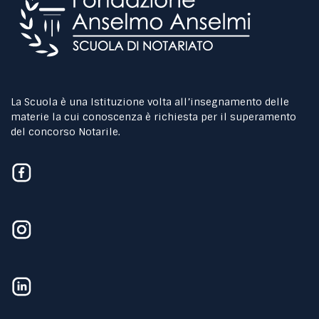
La Scuola è una Istituzione volta all’insegnamento delle
materie la cui conoscenza è richiesta per il superamento
del concorso Notarile.