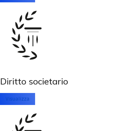
Diritto societario
Visualizza