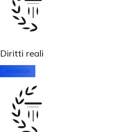
Diritti reali
Visualizza