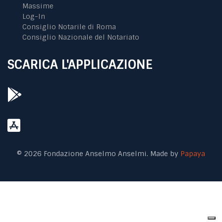
Massime
Log-In
Consiglio Notarile di Roma
Consiglio Nazionale del Notariato
SCARICA L'APPLICAZIONE
© 2026 Fondazione Anselmo Anselmi. Made by
Papaya