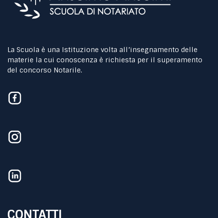
La Scuola è una Istituzione volta all’insegnamento delle
materie la cui conoscenza è richiesta per il superamento
del concorso Notarile.
CONTATTI