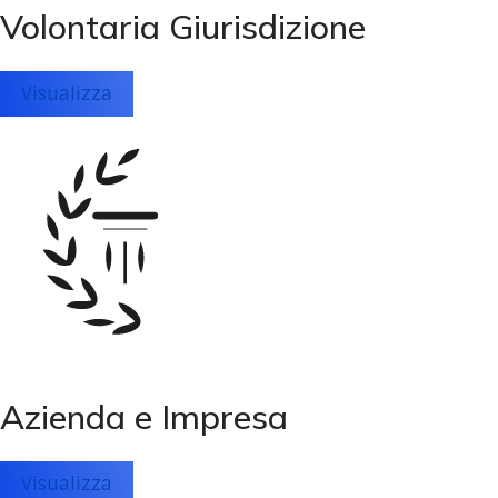
Volontaria Giurisdizione
Visualizza
Azienda e Impresa
Visualizza