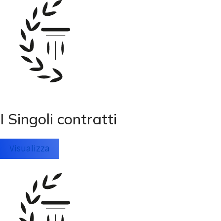
I Singoli contratti
Visualizza