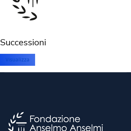
Successioni
Visualizza