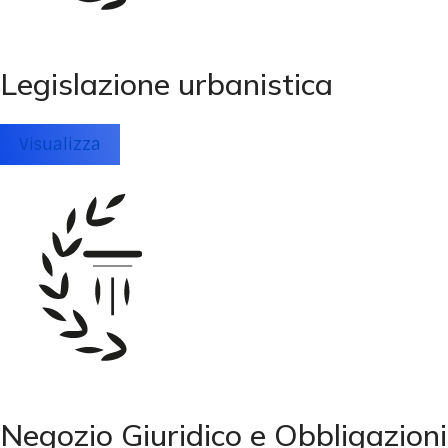
Legislazione urbanistica
Visualizza
Negozio Giuridico e Obbligazioni